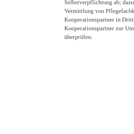
Selbstverpflichtung ab; dazu
Vermittlung von Pflegefach
Kooperationspartner in Drit
Kooperationspartner zur Um
überprüfen.