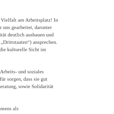
Vielfalt am Arbeitsplatz! In
 uns gearbeitet, darunter
tät deutlich ausbauen und
„Drittstaaten“) ansprechen.
die kulturelle Sicht im
 Arbeits- und soziales
ür sorgen, dass sie gut
eratung, sowie Solidarität
hmens als