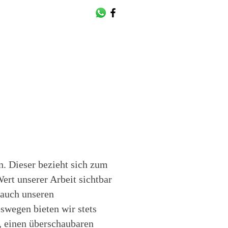
n. Dieser bezieht sich zum
rt unserer Arbeit sichtbar
 auch unseren
swegen bieten wir stets
, einen überschaubaren