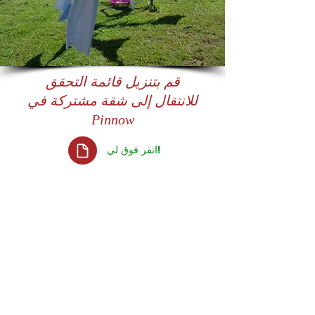
قم بتنزيل قائمة التحقق
للانتقال إلى شقة مشتركة في
Pinnow
انقر فوق لي!
اتصال