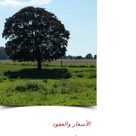
الأسعار والعقود