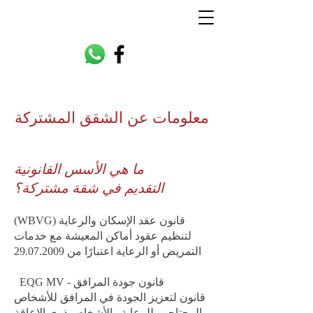
معلومات عن الشقق المشتركة
ما هي الأسس القانونية
التقديم في شقة مشتركة؟
قانون عقد الإسكان والرعاية (WBVG)
لتنظيم عقود أماكن المعيشة مع خدمات
التمريض أو الرعاية اعتبارًا من
29.07.2009
قانون جودة المرافق - EQG MV
قانون لتعزيز الجودة في المرافق للأشخاص
المحتاجين للرعاية والأشخاص ذوي الإعاقة