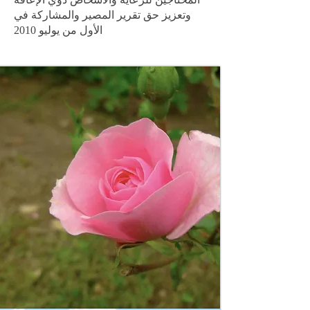
وتعزيز حق تقرير المصير والمشاركة في
الأول من يوليو 2010